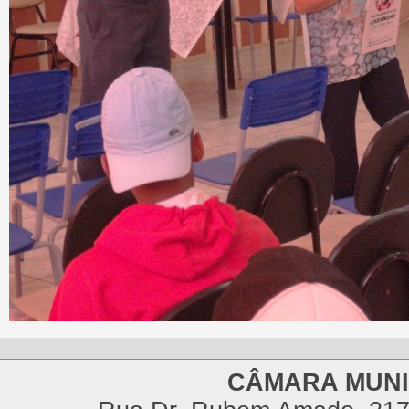
CÂMARA MUNI