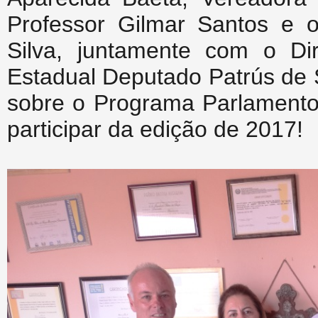
Professor Gilmar Santos e 
Silva, juntamente com o Dir
Estadual Deputado Patrús de 
sobre o Programa Parlamento
participar da edição de 2017!