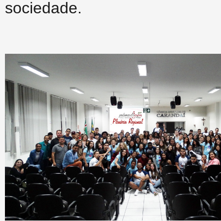
sociedade.