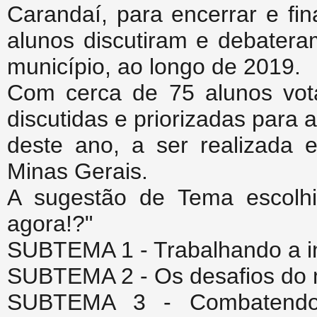
Carandaí, para encerrar e fin
alunos discutiram e debatera
município, ao longo de 2019.
Com cerca de 75 alunos vota
discutidas e priorizadas para 
deste ano, a ser realizada 
Minas Gerais.
A sugestão de Tema escolhi
agora!?"
SUBTEMA 1 - Trabalhando a in
SUBTEMA 2 - Os desafios do 
SUBTEMA 3 - Combatendo a