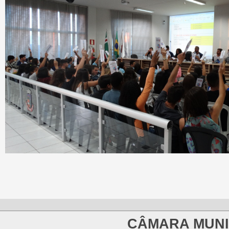
CÂMARA MUNI