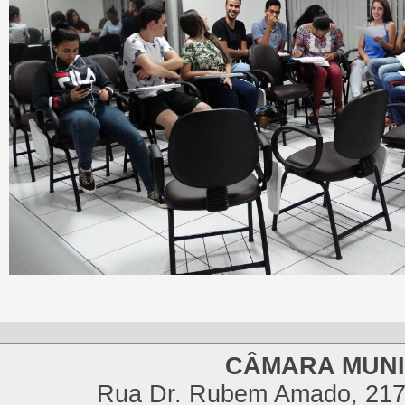
CÂMARA MUNI
Rua Dr. Rubem Amado, 217,