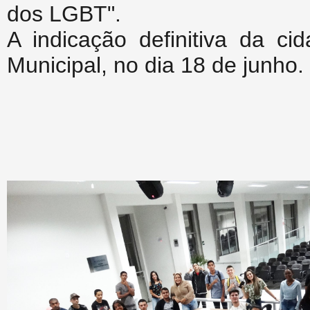
dos LGBT".
A indicação definitiva da ci
Municipal, no dia 18 de junho.