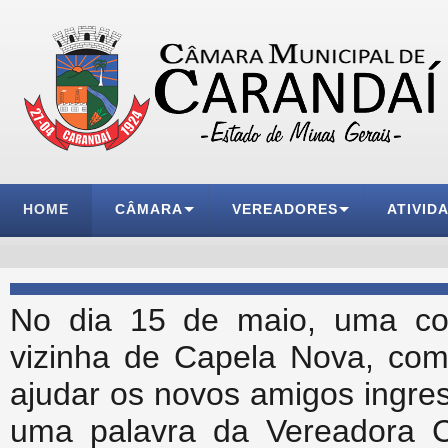
HOME
CÂMARA
VEREADORES
ATIVID
No dia 15 de maio, uma com
vizinha de Capela Nova, com 
ajudar os novos amigos ingre
uma palavra da Vereadora C