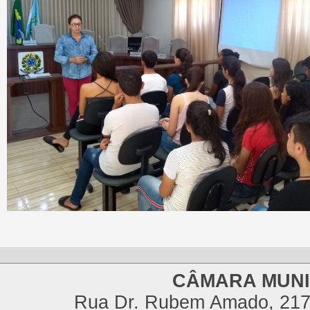
CÂMARA MUNI
Rua Dr. Rubem Amado, 217,