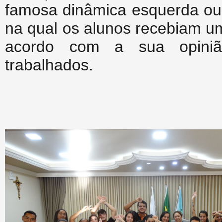
famosa dinâmica esquerda ou d
na qual os alunos recebiam u
acordo com a sua opinião
trabalhados.