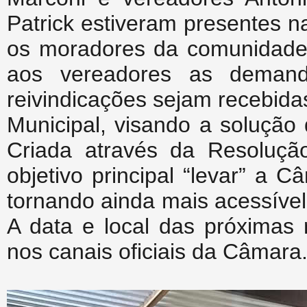
Patrick estiveram presentes 
os moradores da comunidade 
aos vereadores as demand
reivindicações sejam recebid
Municipal, visando a solução
Criada através da Resoluçã
objetivo principal “levar” a
tornando ainda mais acessível
A data e local das próximas 
nos canais oficiais da Câmara.