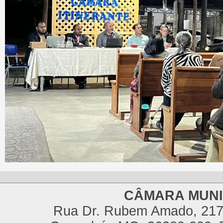
CÂMARA MUNI
Rua Dr. Rubem Amado, 217,