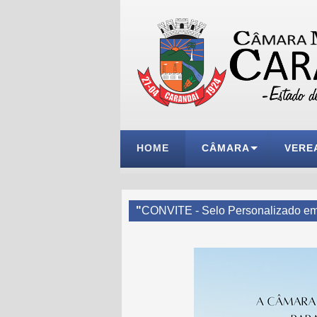
HOME
CÂMARA
VERE
"
CONVITE - Selo Personalizado em