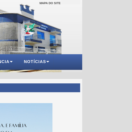
MAPA DO SITE
NCIA
NOTÍCIAS