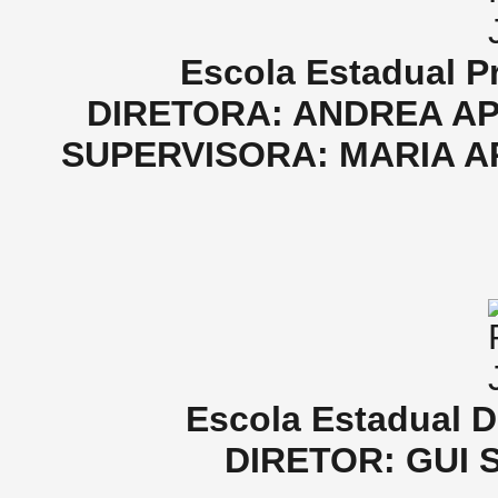
Escola Estadual Pr
DIRETORA: ANDREA AP
SUPERVISORA: MARIA A
Escola Estadual 
DIRETOR: GUI 