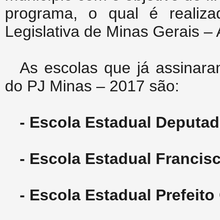
programa, o qual é realiz
Legislativa de Minas Gerais 
As escolas que já assinara
do PJ Minas – 2017 são:
- Escola Estadual Deputad
- Escola Estadual Franci
- Escola Estadual Prefeito