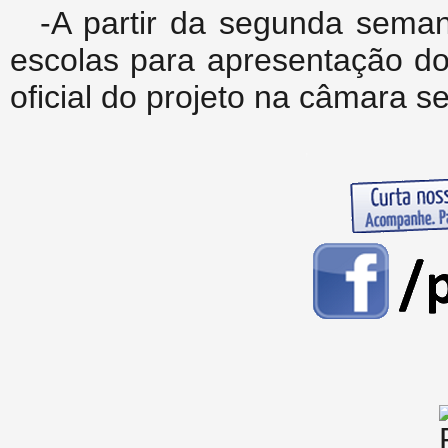
-A partir da segunda seman
escolas para apresentação d
oficial do projeto na câmara s