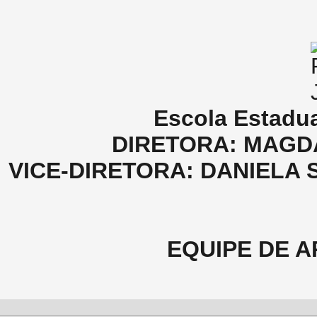
Escola Estadu
DIRETORA: MAGDA
VICE-DIRETORA: DANIELA 
EQUIPE DE A