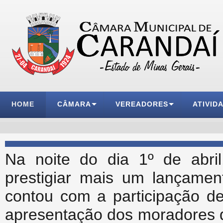
HOME
CÂMARA
VEREADORES
ATIVID
Na noite do dia 1º de abri
prestigiar mais um lançamen
contou com a participação de
apresentação dos moradores 