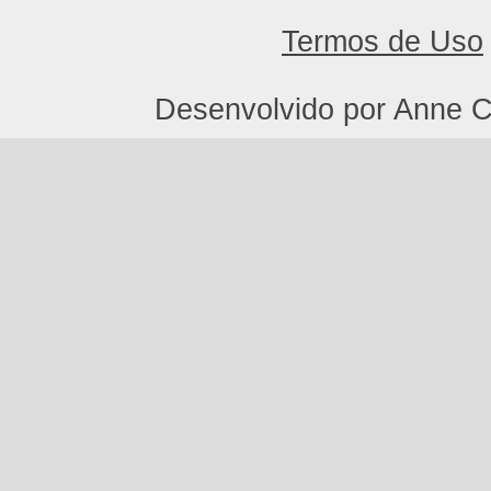
Termos de Uso
Desenvolvido por Anne C