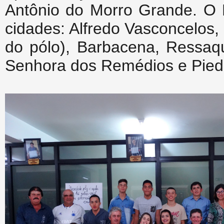
Antônio do Morro Grande. O 
cidades: Alfredo Vasconcelos
do pólo), Barbacena, Ressaq
Senhora dos Remédios e Pied