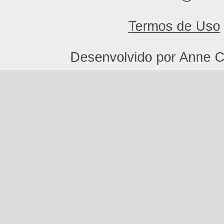
Termos de Uso
Desenvolvido por Anne C