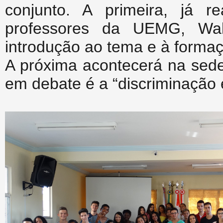
conjunto. A primeira, já 
professores da UEMG, Wal
introdução ao tema e à formaçã
A próxima acontecerá na sede 
em debate é a “discriminação é