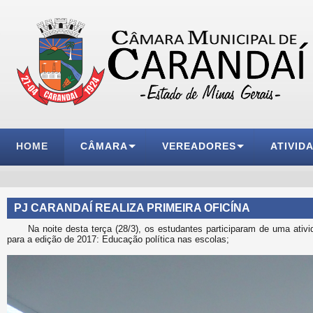
HOME
CÂMARA
VEREADORES
ATIVID
PJ CARANDAÍ REALIZA PRIMEIRA OFICÍNA
Na noite desta terça (28/3), os estudantes participaram de uma ati
para a edição de 2017: Educação política nas escolas;