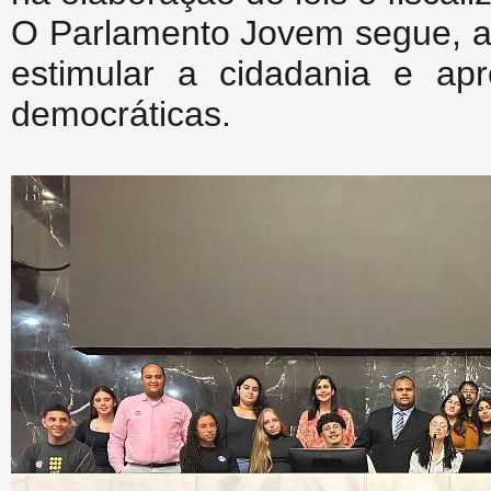
O Parlamento Jovem segue, a
estimular a cidadania e apr
democráticas.