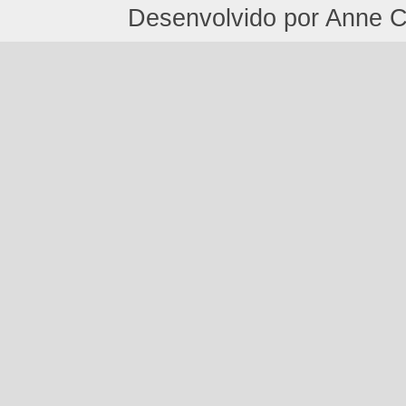
Desenvolvido por Anne C