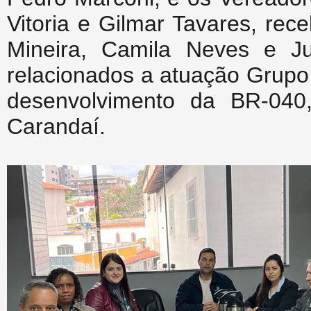
Vitoria e Gilmar Tavares, re
Mineira, Camila Neves e Ju
relacionados a atuação Grupo
desenvolvimento da BR-040
Carandaí.