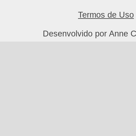
Termos de Uso
Desenvolvido por Anne C