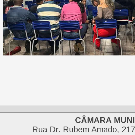
CÂMARA MUNI
Rua Dr. Rubem Amado, 217,