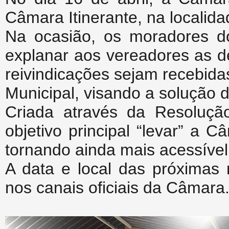
Câmara Itinerante, na localid
Na ocasião, os moradores do
explanar aos vereadores as d
reivindicações sejam recebid
Municipal, visando a solução 
Criada através da Resoluçã
objetivo principal “levar” a
tornando ainda mais acessível
A data e local das próximas 
nos canais oficiais da Câmara.