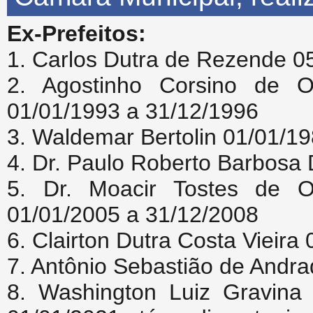
Ex-Prefeitos:
1. Carlos Dutra de Rezende 0
2. Agostinho Corsino de O
01/01/1993 a 31/12/1996
3. Waldemar Bertolin 01/01/1
4. Dr. Paulo Roberto Barbosa 
5. Dr. Moacir Tostes de O
01/01/2005 a 31/12/2008
6. Clairton Dutra Costa Vieira
7. Antônio Sebastião de Andr
8. Washington Luiz Gravina 