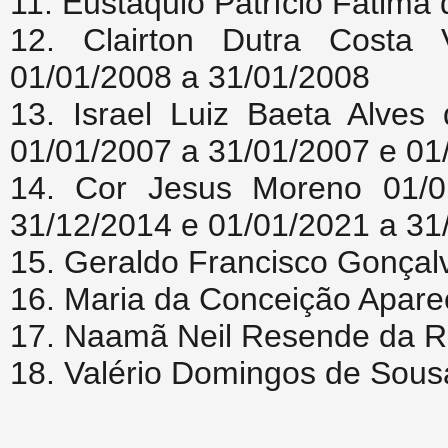
11. Eustáquio Patrício Fátima
12. Clairton Dutra Costa 
01/01/2008 a 31/01/2008
13. Israel Luiz Baeta Alves
01/01/2007 a 31/01/2007 e 01
14. Cor Jesus Moreno 01/0
31/12/2014 e 01/01/2021 a 31
15. Geraldo Francisco Gonçal
16. Maria da Conceição Apare
17. Naamã Neil Resende da R
18. Valério Domingos de Sousa