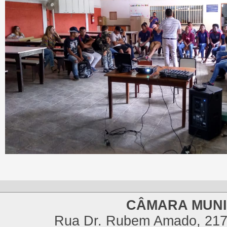
CÂMARA MUNI
Rua Dr. Rubem Amado, 217,