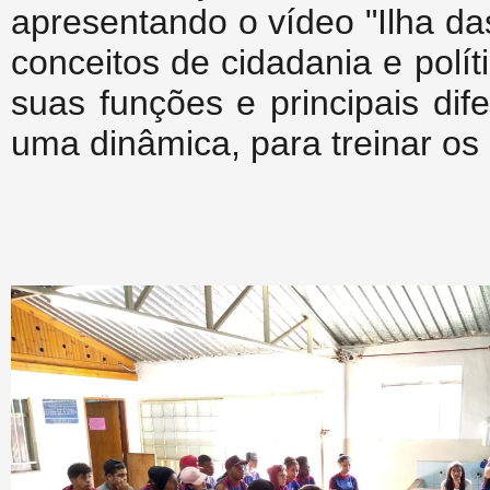
apresentando o vídeo "Ilha da
conceitos de cidadania e polí
suas funções e principais di
uma dinâmica, para treinar o