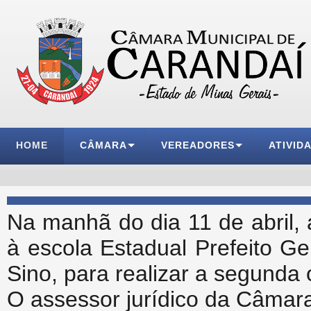
HOME
CÂMARA
VEREADORES
ATIVID
Na manhã do dia 11 de abril,
à escola Estadual Prefeito Gen
Sino, para realizar a segunda 
O assessor jurídico da Câmara,