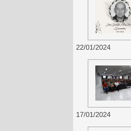
22/01/2024
17/01/2024