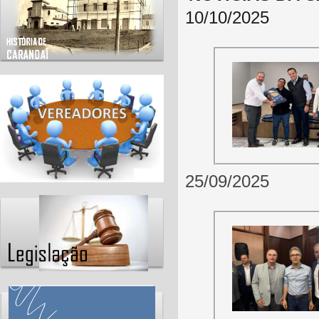
10/10/2025
25/09/2025