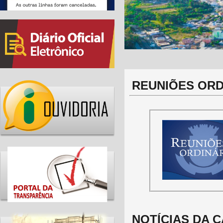
REUNIÕES ORD
NOTÍCIAS DA 