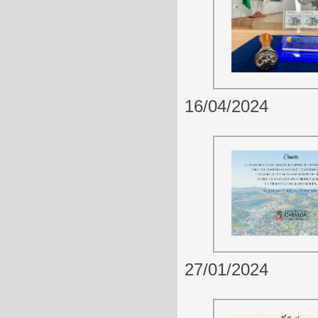
16/04/2024
27/01/2024