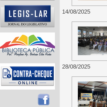
14/08/2025
28/08/2025