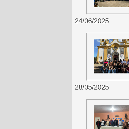
24/06/2025
28/05/2025