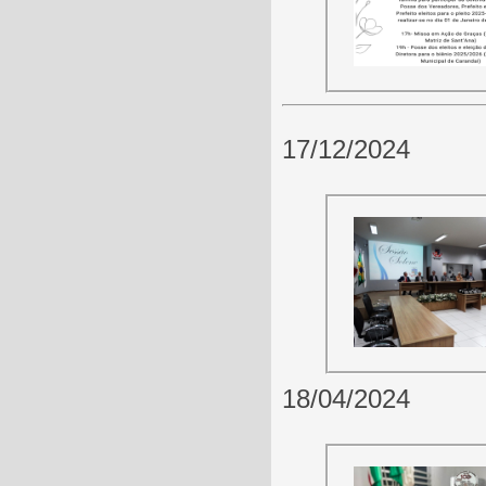
17/12/2024
18/04/2024