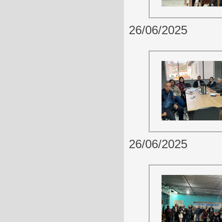
26/06/2025
26/06/2025