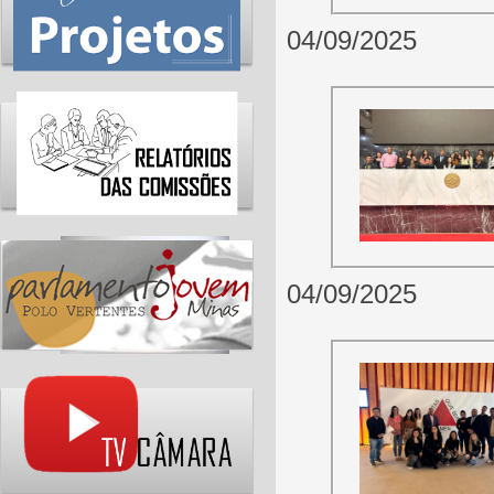
04/09/2025
04/09/2025