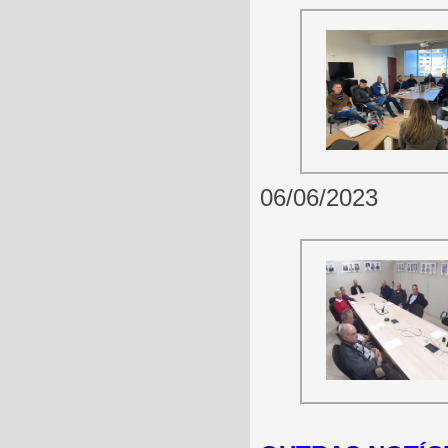
06/06/2023