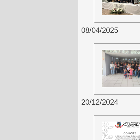
08/04/2025
20/12/2024