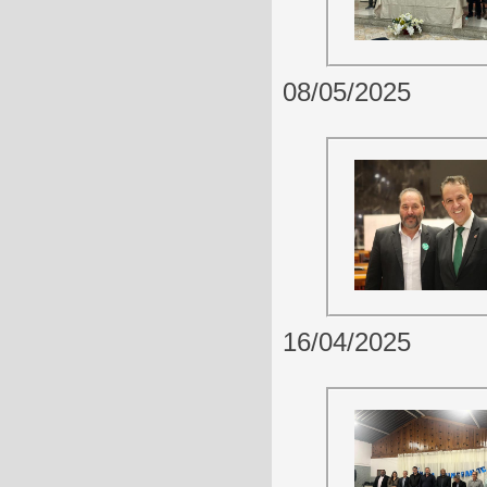
08/05/2025
16/04/2025