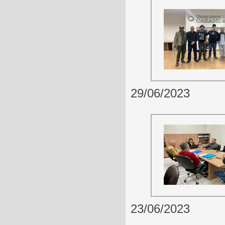
29/06/2023
23/06/2023