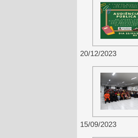
20/12/2023
15/09/2023